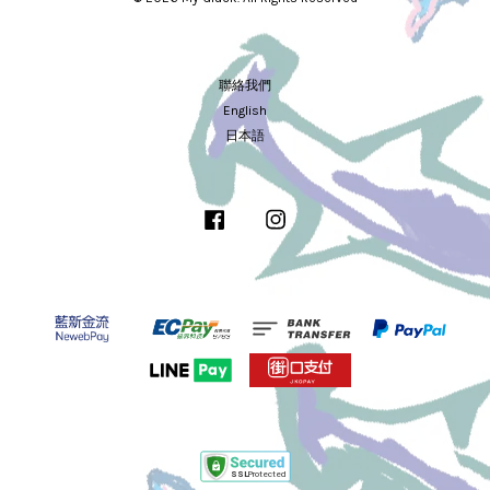
聯絡我們
English
日本語
Facebook
Instagram