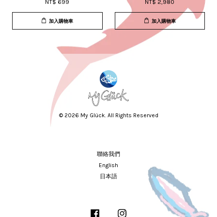
NT$ 699
NT$ 2,980
加入購物車
加入購物車
© 2026 My Glück. All Rights Reserved
聯絡我們
English
日本語
Facebook
Instagram